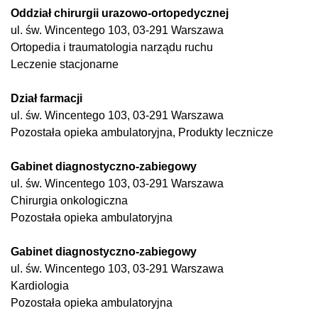
Oddział chirurgii urazowo-ortopedycznej
ul. św. Wincentego 103, 03-291 Warszawa
Ortopedia i traumatologia narządu ruchu
Leczenie stacjonarne
Dział farmacji
ul. św. Wincentego 103, 03-291 Warszawa
Pozostała opieka ambulatoryjna, Produkty lecznicze
Gabinet diagnostyczno-zabiegowy
ul. św. Wincentego 103, 03-291 Warszawa
Chirurgia onkologiczna
Pozostała opieka ambulatoryjna
Gabinet diagnostyczno-zabiegowy
ul. św. Wincentego 103, 03-291 Warszawa
Kardiologia
Pozostała opieka ambulatoryjna