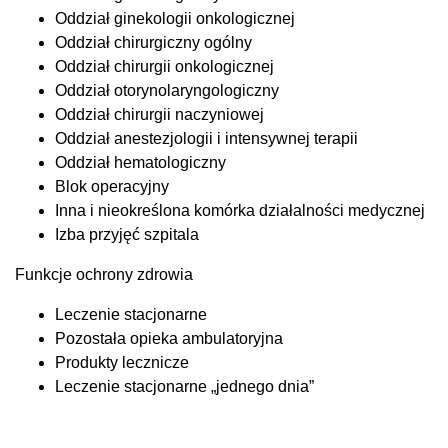
Oddział ginekologii onkologicznej
Oddział chirurgiczny ogólny
Oddział chirurgii onkologicznej
Oddział otorynolaryngologiczny
Oddział chirurgii naczyniowej
Oddział anestezjologii i intensywnej terapii
Oddział hematologiczny
Blok operacyjny
Inna i nieokreślona komórka działalności medycznej
Izba przyjęć szpitala
Funkcje ochrony zdrowia
Leczenie stacjonarne
Pozostała opieka ambulatoryjna
Produkty lecznicze
Leczenie stacjonarne „jednego dnia”