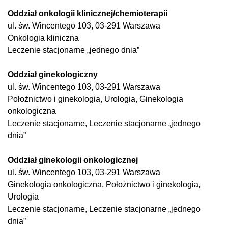
Oddział onkologii klinicznej/chemioterapii
ul. św. Wincentego 103, 03-291 Warszawa
Onkologia kliniczna
Leczenie stacjonarne „jednego dnia”
Oddział ginekologiczny
ul. św. Wincentego 103, 03-291 Warszawa
Położnictwo i ginekologia, Urologia, Ginekologia
onkologiczna
Leczenie stacjonarne, Leczenie stacjonarne „jednego
dnia”
Oddział ginekologii onkologicznej
ul. św. Wincentego 103, 03-291 Warszawa
Ginekologia onkologiczna, Położnictwo i ginekologia,
Urologia
Leczenie stacjonarne, Leczenie stacjonarne „jednego
dnia”