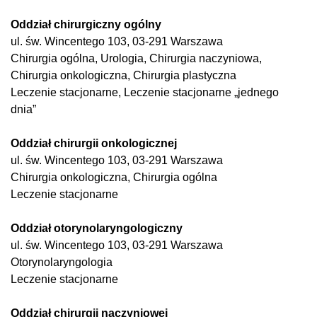
Oddział chirurgiczny ogólny
ul. św. Wincentego 103, 03-291 Warszawa
Chirurgia ogólna, Urologia, Chirurgia naczyniowa,
Chirurgia onkologiczna, Chirurgia plastyczna
Leczenie stacjonarne, Leczenie stacjonarne „jednego
dnia”
Oddział chirurgii onkologicznej
ul. św. Wincentego 103, 03-291 Warszawa
Chirurgia onkologiczna, Chirurgia ogólna
Leczenie stacjonarne
Oddział otorynolaryngologiczny
ul. św. Wincentego 103, 03-291 Warszawa
Otorynolaryngologia
Leczenie stacjonarne
Oddział chirurgii naczyniowej