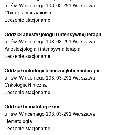
ul. św. Wincentego 103, 03-291 Warszawa
Chirurgia naczyniowa
Leczenie stacjonarne
Oddział anestezjologii i intensywnej terapii
ul. św. Wincentego 103, 03-291 Warszawa
Anestezjologia i intensywna terapia
Leczenie stacjonarne
Oddział onkologii klinicznej/chemioterapii
ul. św. Wincentego 103, 03-291 Warszawa
Onkologia kliniczna
Leczenie stacjonarne
Oddział hematologiczny
ul. św. Wincentego 103, 03-291 Warszawa
Hematologia
Leczenie stacjonarne