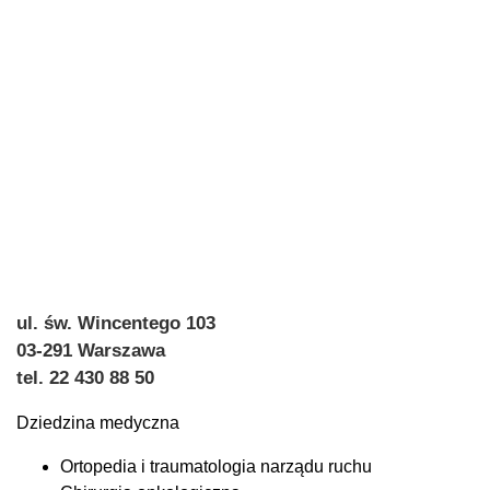
ul. św. Wincentego 103
03-291 Warszawa
tel. 22 430 88 50
Dziedzina medyczna
Ortopedia i traumatologia narządu ruchu