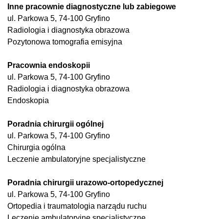
Inne pracownie diagnostyczne lub zabiegowe
ul. Parkowa 5, 74-100 Gryfino
Radiologia i diagnostyka obrazowa
Pozytonowa tomografia emisyjna
Pracownia endoskopii
ul. Parkowa 5, 74-100 Gryfino
Radiologia i diagnostyka obrazowa
Endoskopia
Poradnia chirurgii ogólnej
ul. Parkowa 5, 74-100 Gryfino
Chirurgia ogólna
Leczenie ambulatoryjne specjalistyczne
Poradnia chirurgii urazowo-ortopedycznej
ul. Parkowa 5, 74-100 Gryfino
Ortopedia i traumatologia narządu ruchu
Leczenie ambulatoryjne specjalistyczne