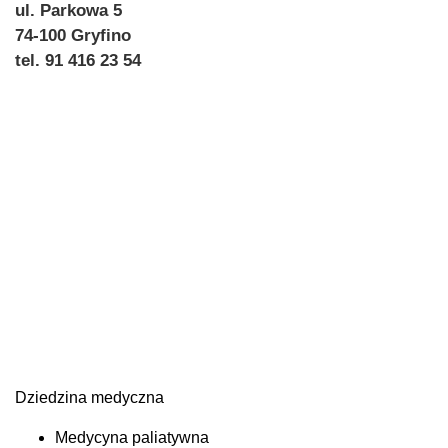
ul. Parkowa 5
74-100 Gryfino
tel. 91 416 23 54
Dziedzina medyczna
Medycyna paliatywna