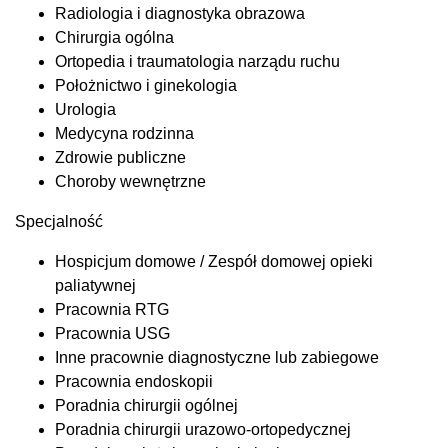
Radiologia i diagnostyka obrazowa
Chirurgia ogólna
Ortopedia i traumatologia narządu ruchu
Położnictwo i ginekologia
Urologia
Medycyna rodzinna
Zdrowie publiczne
Choroby wewnętrzne
Specjalność
Hospicjum domowe / Zespół domowej opieki
paliatywnej
Pracownia RTG
Pracownia USG
Inne pracownie diagnostyczne lub zabiegowe
Pracownia endoskopii
Poradnia chirurgii ogólnej
Poradnia chirurgii urazowo-ortopedycznej