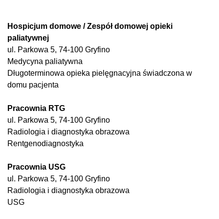
Hospicjum domowe / Zespół domowej opieki
paliatywnej
ul. Parkowa 5, 74-100 Gryfino
Medycyna paliatywna
Długoterminowa opieka pielęgnacyjna świadczona w
domu pacjenta
Pracownia RTG
ul. Parkowa 5, 74-100 Gryfino
Radiologia i diagnostyka obrazowa
Rentgenodiagnostyka
Pracownia USG
ul. Parkowa 5, 74-100 Gryfino
Radiologia i diagnostyka obrazowa
USG