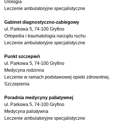
Urologia
Leczenie ambulatoryjne specjalistyczne
Gabinet diagnostyczno-zabiegowy
ul. Parkowa 5, 74-100 Gryfino
Ortopedia i traumatologia narządu ruchu
Leczenie ambulatoryjne specjalistyczne
Punkt szczepień
ul. Parkowa 5, 74-100 Gryfino
Medycyna rodzinna
Leczenie w ramach podstawowej opieki zdrowotnej,
Szczepienia
Poradnia medycyny paliatywnej
ul. Parkowa 5, 74-100 Gryfino
Medycyna paliatywna
Leczenie ambulatoryjne specjalistyczne