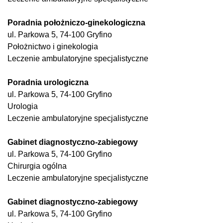
Poradnia położniczo-ginekologiczna
ul. Parkowa 5, 74-100 Gryfino
Położnictwo i ginekologia
Leczenie ambulatoryjne specjalistyczne
Poradnia urologiczna
ul. Parkowa 5, 74-100 Gryfino
Urologia
Leczenie ambulatoryjne specjalistyczne
Gabinet diagnostyczno-zabiegowy
ul. Parkowa 5, 74-100 Gryfino
Chirurgia ogólna
Leczenie ambulatoryjne specjalistyczne
Gabinet diagnostyczno-zabiegowy
ul. Parkowa 5, 74-100 Gryfino