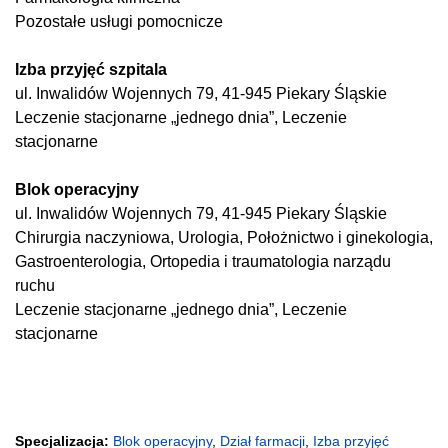
Pozostałe usługi pomocnicze
Izba przyjęć szpitala
ul. Inwalidów Wojennych 79, 41-945 Piekary Śląskie
Leczenie stacjonarne „jednego dnia”, Leczenie
stacjonarne
Blok operacyjny
ul. Inwalidów Wojennych 79, 41-945 Piekary Śląskie
Chirurgia naczyniowa, Urologia, Położnictwo i ginekologia,
Gastroenterologia, Ortopedia i traumatologia narządu
ruchu
Leczenie stacjonarne „jednego dnia”, Leczenie
stacjonarne
Specjalizacja:
Blok operacyjny
,
Dział farmacji
,
Izba przyjęć