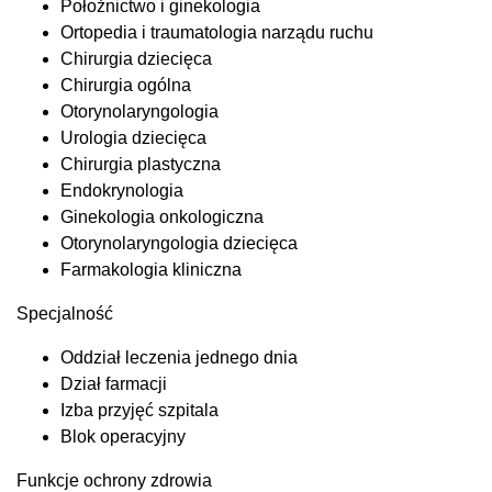
Położnictwo i ginekologia
Ortopedia i traumatologia narządu ruchu
Chirurgia dziecięca
Chirurgia ogólna
Otorynolaryngologia
Urologia dziecięca
Chirurgia plastyczna
Endokrynologia
Ginekologia onkologiczna
Otorynolaryngologia dziecięca
Farmakologia kliniczna
Specjalność
Oddział leczenia jednego dnia
Dział farmacji
Izba przyjęć szpitala
Blok operacyjny
Funkcje ochrony zdrowia