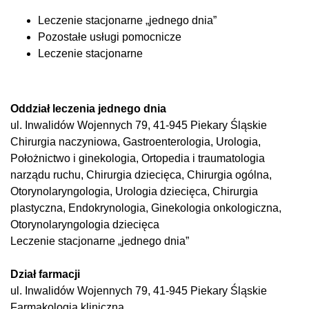
Leczenie stacjonarne „jednego dnia”
Pozostałe usługi pomocnicze
Leczenie stacjonarne
Oddział leczenia jednego dnia
ul. Inwalidów Wojennych 79, 41-945 Piekary Śląskie
Chirurgia naczyniowa, Gastroenterologia, Urologia,
Położnictwo i ginekologia, Ortopedia i traumatologia
narządu ruchu, Chirurgia dziecięca, Chirurgia ogólna,
Otorynolaryngologia, Urologia dziecięca, Chirurgia
plastyczna, Endokrynologia, Ginekologia onkologiczna,
Otorynolaryngologia dziecięca
Leczenie stacjonarne „jednego dnia”
Dział farmacji
ul. Inwalidów Wojennych 79, 41-945 Piekary Śląskie
Farmakologia kliniczna