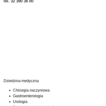
tel. 32 390 36 00
Dziedzina medyczna
Chirurgia naczyniowa
Gastroenterologia
Urologia