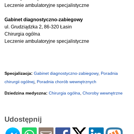
Leczenie ambulatoryjne specjalistyczne
Gabinet diagnostyczno-zabiegowy
ul. Grudziądzka 2, 86-320 Łasin
Chirurgia ogólna
Leczenie ambulatoryjne specjalistyczne
Specjalizacja:
Gabinet diagnostyczno-zabiegowy
,
Poradnia
chirurgii ogólnej
,
Poradnia chorób wewnętrznych
Dziedzina medyczna:
Chirurgia ogólna
,
Choroby wewnętrzne
Udostępnij