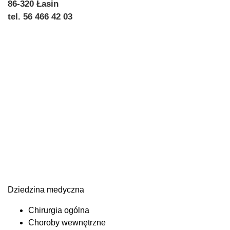
86-320 Łasin
tel. 56 466 42 03
Dziedzina medyczna
Chirurgia ogólna
Choroby wewnętrzne