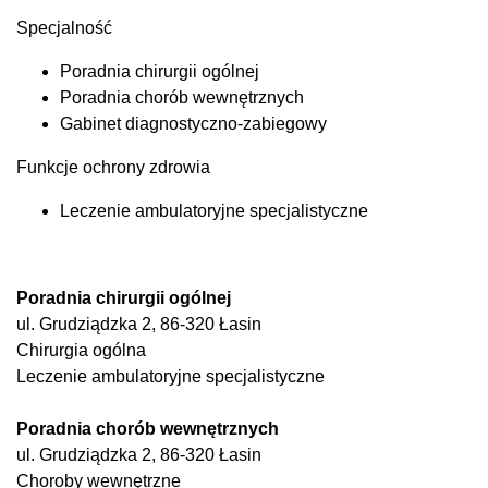
Specjalność
Poradnia chirurgii ogólnej
Poradnia chorób wewnętrznych
Gabinet diagnostyczno-zabiegowy
Funkcje ochrony zdrowia
Leczenie ambulatoryjne specjalistyczne
Poradnia chirurgii ogólnej
ul. Grudziądzka 2, 86-320 Łasin
Chirurgia ogólna
Leczenie ambulatoryjne specjalistyczne
Poradnia chorób wewnętrznych
ul. Grudziądzka 2, 86-320 Łasin
Choroby wewnętrzne