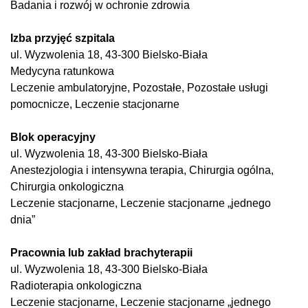
Badania i rozwój w ochronie zdrowia
Izba przyjęć szpitala
ul. Wyzwolenia 18, 43-300 Bielsko-Biała
Medycyna ratunkowa
Leczenie ambulatoryjne, Pozostałe, Pozostałe usługi
pomocnicze, Leczenie stacjonarne
Blok operacyjny
ul. Wyzwolenia 18, 43-300 Bielsko-Biała
Anestezjologia i intensywna terapia, Chirurgia ogólna,
Chirurgia onkologiczna
Leczenie stacjonarne, Leczenie stacjonarne „jednego
dnia”
Pracownia lub zakład brachyterapii
ul. Wyzwolenia 18, 43-300 Bielsko-Biała
Radioterapia onkologiczna
Leczenie stacjonarne, Leczenie stacjonarne „jednego