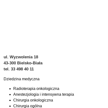
ul. Wyzwolenia 18
43-300 Bielsko-Biała
tel. 33 498 40 11
Dziedzina medyczna
Radioterapia onkologiczna
Anestezjologia i intensywna terapia
Chirurgia onkologiczna
Chirurgia ogólna