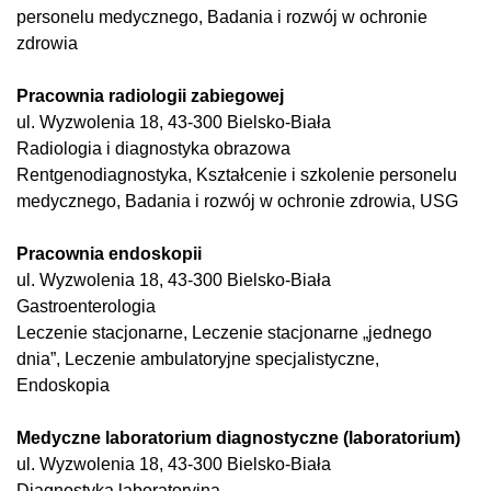
personelu medycznego, Badania i rozwój w ochronie
zdrowia
Pracownia radiologii zabiegowej
ul. Wyzwolenia 18, 43-300 Bielsko-Biała
Radiologia i diagnostyka obrazowa
Rentgenodiagnostyka, Kształcenie i szkolenie personelu
medycznego, Badania i rozwój w ochronie zdrowia, USG
Pracownia endoskopii
ul. Wyzwolenia 18, 43-300 Bielsko-Biała
Gastroenterologia
Leczenie stacjonarne, Leczenie stacjonarne „jednego
dnia”, Leczenie ambulatoryjne specjalistyczne,
Endoskopia
Medyczne laboratorium diagnostyczne (laboratorium)
ul. Wyzwolenia 18, 43-300 Bielsko-Biała
Diagnostyka laboratoryjna