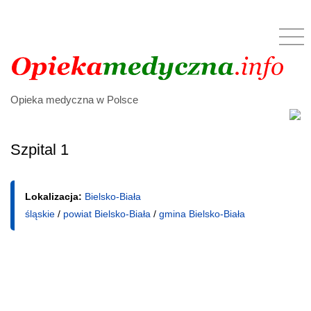
Opieka medyczna w Polsce
Szpital 1
Lokalizacja:
Bielsko-Biała
śląskie
/
powiat Bielsko-Biała
/
gmina Bielsko-Biała