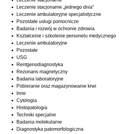
Leczenie stacjonarne „jednego dnia”
Leczenie ambulatoryjne specjalistyczne
Pozostałe usługi pomocnicze
Badania i rozwój w ochronie zdrowia
Kształcenie i szkolenie personelu medycznego
Leczenie ambulatoryjne
Pozostałe
USG
Rentgenodiagnostyka
Rezonans magnetyczny
Badania laboratoryjne
Pobieranie oraz magazynowanie krwi
Inne
Cytologia
Histopatologia
Techniki specjalne
Badania molekularne
Diagnostyka patomorfologiczna