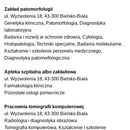
Zakład patomorfologii
ul. Wyzwolenia 18, 43-300 Bielsko-Biała
Genetyka kliniczna, Patomorfologia, Diagnostyka
laboratoryjna
Badania i rozwój w ochronie zdrowia, Cytologia,
Histopatologia, Techniki specjalne, Badania molekularne,
Kształcenie i szkolenie personelu medycznego,
Diagnostyka patomorfologiczna
Apteka szpitalna albo zakładowa
ul. Wyzwolenia 18, 43-300 Bielsko-Biała
Farmakologia kliniczna
Pozostałe usługi pomocnicze
Pracownia tomografii komputerowej
ul. Wyzwolenia 18, 43-300 Bielsko-Biała
Radiologia i diagnostyka obrazowa
Tomografia komputerowa, Kształcenie i szkolenie