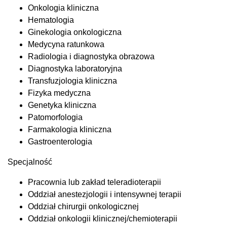
Onkologia kliniczna
Hematologia
Ginekologia onkologiczna
Medycyna ratunkowa
Radiologia i diagnostyka obrazowa
Diagnostyka laboratoryjna
Transfuzjologia kliniczna
Fizyka medyczna
Genetyka kliniczna
Patomorfologia
Farmakologia kliniczna
Gastroenterologia
Specjalność
Pracownia lub zakład teleradioterapii
Oddział anestezjologii i intensywnej terapii
Oddział chirurgii onkologicznej
Oddział onkologii klinicznej/chemioterapii