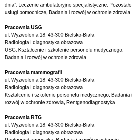
dnia”, Leczenie ambulatoryjne specjalistyczne, Pozostałe
usługi pomocnicze, Badania i rozwój w ochronie zdrowia
Pracownia USG
ul. Wyzwolenia 18, 43-300 Bielsko-Biała
Radiologia i diagnostyka obrazowa
USG, Kształcenie i szkolenie personelu medycznego,
Badania i rozwój w ochronie zdrowia
Pracownia mammografii
ul. Wyzwolenia 18, 43-300 Bielsko-Biała
Radiologia i diagnostyka obrazowa
Kształcenie i szkolenie personelu medycznego, Badania i
rozwój w ochronie zdrowia, Rentgenodiagnostyka
Pracownia RTG
ul. Wyzwolenia 18, 43-300 Bielsko-Biała
Radiologia i diagnostyka obrazowa
Rentgenodiagnostyka, Badania i rozwój w ochronie