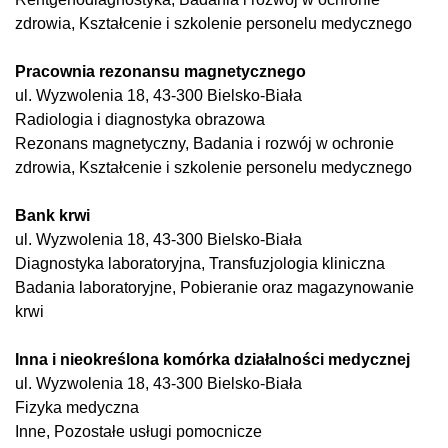
zdrowia, Kształcenie i szkolenie personelu medycznego
Pracownia rezonansu magnetycznego
ul. Wyzwolenia 18, 43-300 Bielsko-Biała
Radiologia i diagnostyka obrazowa
Rezonans magnetyczny, Badania i rozwój w ochronie
zdrowia, Kształcenie i szkolenie personelu medycznego
Bank krwi
ul. Wyzwolenia 18, 43-300 Bielsko-Biała
Diagnostyka laboratoryjna, Transfuzjologia kliniczna
Badania laboratoryjne, Pobieranie oraz magazynowanie
krwi
Inna i nieokreślona komórka działalności medycznej
ul. Wyzwolenia 18, 43-300 Bielsko-Biała
Fizyka medyczna
Inne, Pozostałe usługi pomocnicze