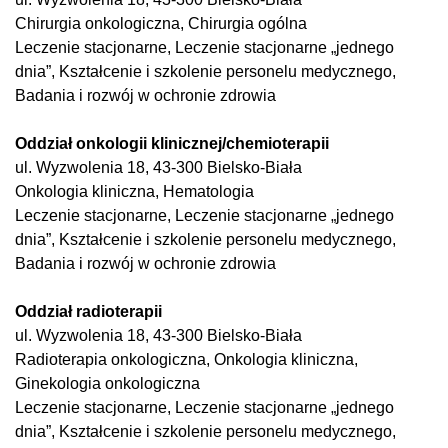
Chirurgia onkologiczna, Chirurgia ogólna
Leczenie stacjonarne, Leczenie stacjonarne „jednego
dnia”, Kształcenie i szkolenie personelu medycznego,
Badania i rozwój w ochronie zdrowia
Oddział onkologii klinicznej/chemioterapii
ul. Wyzwolenia 18, 43-300 Bielsko-Biała
Onkologia kliniczna, Hematologia
Leczenie stacjonarne, Leczenie stacjonarne „jednego
dnia”, Kształcenie i szkolenie personelu medycznego,
Badania i rozwój w ochronie zdrowia
Oddział radioterapii
ul. Wyzwolenia 18, 43-300 Bielsko-Biała
Radioterapia onkologiczna, Onkologia kliniczna,
Ginekologia onkologiczna
Leczenie stacjonarne, Leczenie stacjonarne „jednego
dnia”, Kształcenie i szkolenie personelu medycznego,