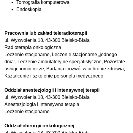
Tomografia komputerowa
Endoskopia
Pracownia lub zakład teleradioterapii
ul. Wyzwolenia 18, 43-300 Bielsko-Biała
Radioterapia onkologiczna
Leczenie stacjonarne, Leczenie stacjonarne „jednego
dnia”, Leczenie ambulatoryjne specjalistyczne, Pozostałe
usługi pomocnicze, Badania i rozwój w ochronie zdrowia,
Kształcenie i szkolenie personelu medycznego
Oddział anestezjologii i intensywnej terapii
ul. Wyzwolenia 18, 43-300 Bielsko-Biała
Anestezjologia i intensywna terapia
Leczenie stacjonarne
Oddział chirurgii onkologicznej
ul. Wyzwolenia 18, 43-300 Bielsko-Biała