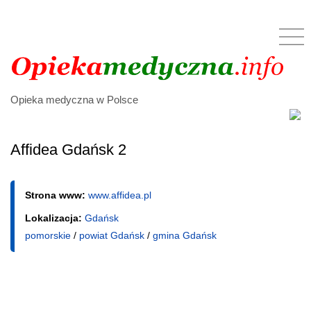
Opieka medyczna w Polsce
Affidea Gdańsk 2
Strona www:
www.affidea.pl
Lokalizacja:
Gdańsk
pomorskie
/
powiat Gdańsk
/
gmina Gdańsk