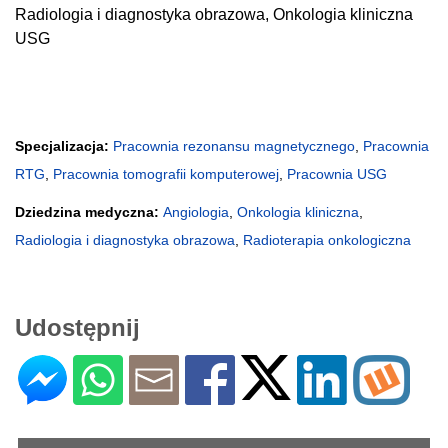
Radiologia i diagnostyka obrazowa, Onkologia kliniczna
USG
Specjalizacja:
Pracownia rezonansu magnetycznego
,
Pracownia
RTG
,
Pracownia tomografii komputerowej
,
Pracownia USG
Dziedzina medyczna:
Angiologia
,
Onkologia kliniczna
,
Radiologia i diagnostyka obrazowa
,
Radioterapia onkologiczna
Udostępnij