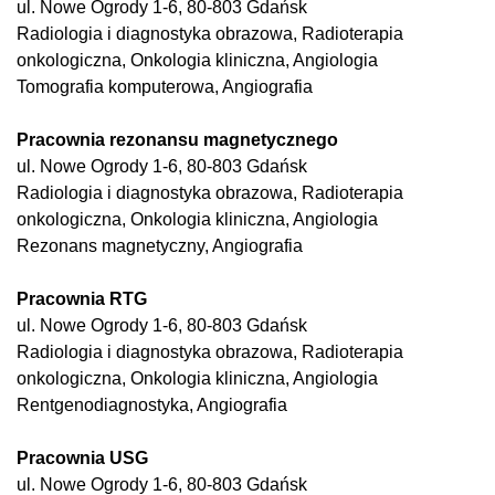
ul. Nowe Ogrody 1-6, 80-803 Gdańsk
Radiologia i diagnostyka obrazowa, Radioterapia
onkologiczna, Onkologia kliniczna, Angiologia
Tomografia komputerowa, Angiografia
Pracownia rezonansu magnetycznego
ul. Nowe Ogrody 1-6, 80-803 Gdańsk
Radiologia i diagnostyka obrazowa, Radioterapia
onkologiczna, Onkologia kliniczna, Angiologia
Rezonans magnetyczny, Angiografia
Pracownia RTG
ul. Nowe Ogrody 1-6, 80-803 Gdańsk
Radiologia i diagnostyka obrazowa, Radioterapia
onkologiczna, Onkologia kliniczna, Angiologia
Rentgenodiagnostyka, Angiografia
Pracownia USG
ul. Nowe Ogrody 1-6, 80-803 Gdańsk