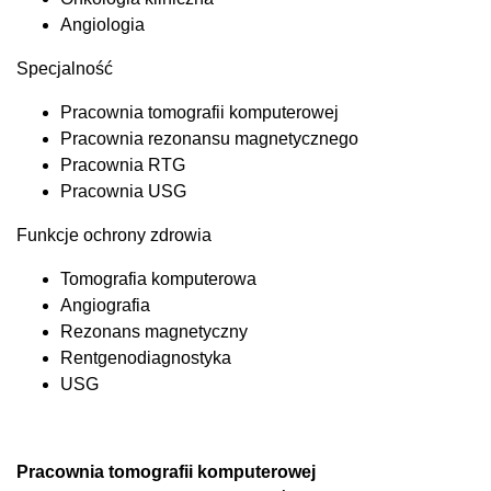
Angiologia
Specjalność
Pracownia tomografii komputerowej
Pracownia rezonansu magnetycznego
Pracownia RTG
Pracownia USG
Funkcje ochrony zdrowia
Tomografia komputerowa
Angiografia
Rezonans magnetyczny
Rentgenodiagnostyka
USG
Pracownia tomografii komputerowej