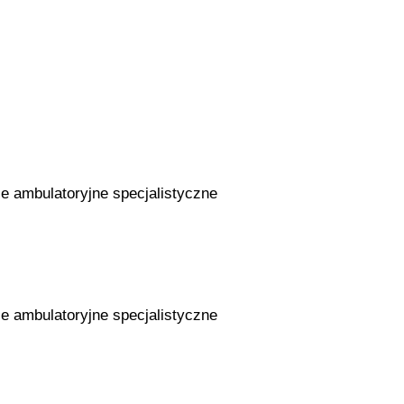
ie ambulatoryjne specjalistyczne
ie ambulatoryjne specjalistyczne