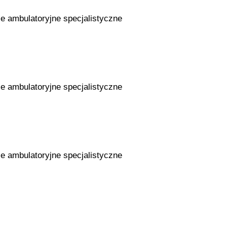
ie ambulatoryjne specjalistyczne
ie ambulatoryjne specjalistyczne
ie ambulatoryjne specjalistyczne