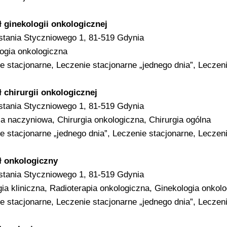
 ginekologii onkologicznej
stania Styczniowego 1, 81-519 Gdynia
ogia onkologiczna
e stacjonarne, Leczenie stacjonarne „jednego dnia”, Leczen
 chirurgii onkologicznej
stania Styczniowego 1, 81-519 Gdynia
ia naczyniowa, Chirurgia onkologiczna, Chirurgia ogólna
e stacjonarne „jednego dnia”, Leczenie stacjonarne, Leczen
ł onkologiczny
stania Styczniowego 1, 81-519 Gdynia
ia kliniczna, Radioterapia onkologiczna, Ginekologia onkol
e stacjonarne, Leczenie stacjonarne „jednego dnia”, Leczen