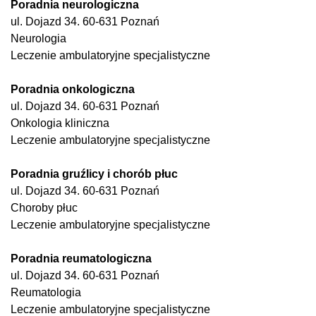
Poradnia neurologiczna
ul. Dojazd 34. 60-631 Poznań
Neurologia
Leczenie ambulatoryjne specjalistyczne
Poradnia onkologiczna
ul. Dojazd 34. 60-631 Poznań
Onkologia kliniczna
Leczenie ambulatoryjne specjalistyczne
Poradnia gruźlicy i chorób płuc
ul. Dojazd 34. 60-631 Poznań
Choroby płuc
Leczenie ambulatoryjne specjalistyczne
Poradnia reumatologiczna
ul. Dojazd 34. 60-631 Poznań
Reumatologia
Leczenie ambulatoryjne specjalistyczne