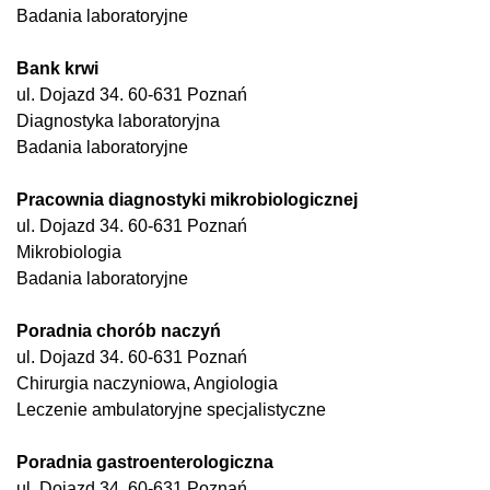
Badania laboratoryjne
Bank krwi
ul. Dojazd 34. 60-631 Poznań
Diagnostyka laboratoryjna
Badania laboratoryjne
Pracownia diagnostyki mikrobiologicznej
ul. Dojazd 34. 60-631 Poznań
Mikrobiologia
Badania laboratoryjne
Poradnia chorób naczyń
ul. Dojazd 34. 60-631 Poznań
Chirurgia naczyniowa, Angiologia
Leczenie ambulatoryjne specjalistyczne
Poradnia gastroenterologiczna
ul. Dojazd 34. 60-631 Poznań