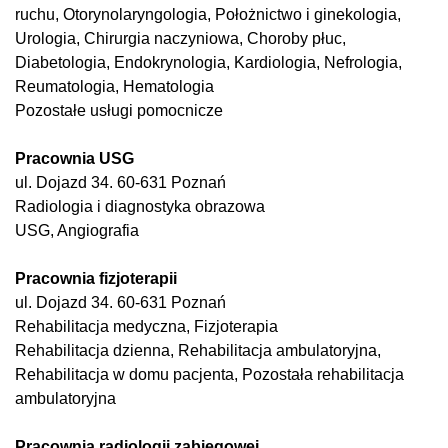
ruchu, Otorynolaryngologia, Położnictwo i ginekologia,
Urologia, Chirurgia naczyniowa, Choroby płuc,
Diabetologia, Endokrynologia, Kardiologia, Nefrologia,
Reumatologia, Hematologia
Pozostałe usługi pomocnicze
Pracownia USG
ul. Dojazd 34. 60-631 Poznań
Radiologia i diagnostyka obrazowa
USG, Angiografia
Pracownia fizjoterapii
ul. Dojazd 34. 60-631 Poznań
Rehabilitacja medyczna, Fizjoterapia
Rehabilitacja dzienna, Rehabilitacja ambulatoryjna,
Rehabilitacja w domu pacjenta, Pozostała rehabilitacja
ambulatoryjna
Pracownia radiologii zabiegowej