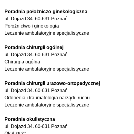
Poradnia położniczo-ginekologiczna
ul. Dojazd 34. 60-631 Poznań
Położnictwo i ginekologia
Leczenie ambulatoryjne specjalistyczne
Poradnia chirurgii ogólnej
ul. Dojazd 34. 60-631 Poznań
Chirurgia ogólna
Leczenie ambulatoryjne specjalistyczne
Poradnia chirurgii urazowo-ortopedycznej
ul. Dojazd 34. 60-631 Poznań
Ortopedia i traumatologia narządu ruchu
Leczenie ambulatoryjne specjalistyczne
Poradnia okulistyczna
ul. Dojazd 34. 60-631 Poznań
Okulistyka