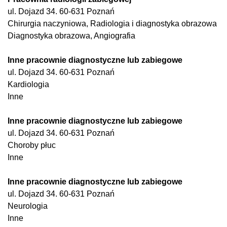
ul. Dojazd 34. 60-631 Poznań
Chirurgia naczyniowa, Radiologia i diagnostyka obrazowa
Diagnostyka obrazowa, Angiografia
Inne pracownie diagnostyczne lub zabiegowe
ul. Dojazd 34. 60-631 Poznań
Kardiologia
Inne
Inne pracownie diagnostyczne lub zabiegowe
ul. Dojazd 34. 60-631 Poznań
Choroby płuc
Inne
Inne pracownie diagnostyczne lub zabiegowe
ul. Dojazd 34. 60-631 Poznań
Neurologia
Inne