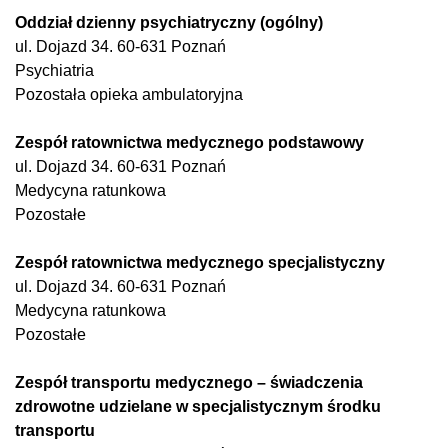
Oddział dzienny psychiatryczny (ogólny)
ul. Dojazd 34. 60-631 Poznań
Psychiatria
Pozostała opieka ambulatoryjna
Zespół ratownictwa medycznego podstawowy
ul. Dojazd 34. 60-631 Poznań
Medycyna ratunkowa
Pozostałe
Zespół ratownictwa medycznego specjalistyczny
ul. Dojazd 34. 60-631 Poznań
Medycyna ratunkowa
Pozostałe
Zespół transportu medycznego – świadczenia
zdrowotne udzielane w specjalistycznym środku
transportu