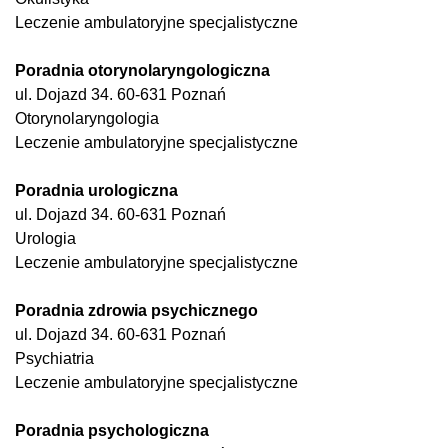
Leczenie ambulatoryjne specjalistyczne
Poradnia otorynolaryngologiczna
ul. Dojazd 34. 60-631 Poznań
Otorynolaryngologia
Leczenie ambulatoryjne specjalistyczne
Poradnia urologiczna
ul. Dojazd 34. 60-631 Poznań
Urologia
Leczenie ambulatoryjne specjalistyczne
Poradnia zdrowia psychicznego
ul. Dojazd 34. 60-631 Poznań
Psychiatria
Leczenie ambulatoryjne specjalistyczne
Poradnia psychologiczna