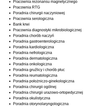
Pracownia rezonansu magnetycznego
Pracownia RTG
Poradnia chirurgii naczyniowej
Pracownia serologiczna
Bank krwi
Pracownia diagnostyki mikrobiologicznej
Poradnia chorób naczyń
Poradnia gastroenterologiczna
Poradnia kardiologiczna
Poradnia nefrologiczna
Poradnia dermatologiczna
Poradnia onkologiczna
Poradnia gruźlicy i chorób płuc
Poradnia reumatologiczna
Poradnia położniczo-ginekologiczna
Poradnia chirurgii ogólnej
Poradnia chirurgii urazowo-ortopedycznej
Poradnia okulistyczna
Poradnia otorynolaryngologiczna