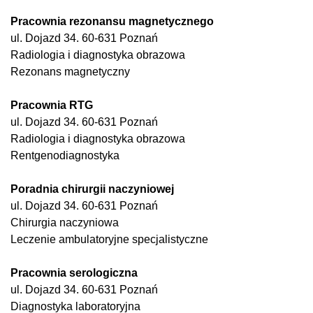
Pracownia rezonansu magnetycznego
ul. Dojazd 34. 60-631 Poznań
Radiologia i diagnostyka obrazowa
Rezonans magnetyczny
Pracownia RTG
ul. Dojazd 34. 60-631 Poznań
Radiologia i diagnostyka obrazowa
Rentgenodiagnostyka
Poradnia chirurgii naczyniowej
ul. Dojazd 34. 60-631 Poznań
Chirurgia naczyniowa
Leczenie ambulatoryjne specjalistyczne
Pracownia serologiczna
ul. Dojazd 34. 60-631 Poznań
Diagnostyka laboratoryjna