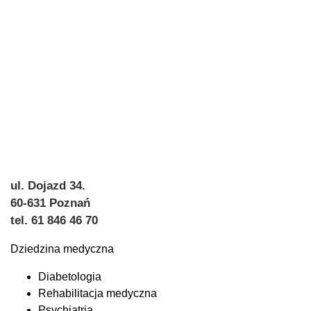
ul. Dojazd 34.
60-631 Poznań
tel. 61 846 46 70
Dziedzina medyczna
Diabetologia
Rehabilitacja medyczna
Psychiatria