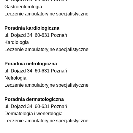
Gastroenterologia
Leczenie ambulatoryjne specjalistyczne
Poradnia kardiologiczna
ul. Dojazd 34. 60-631 Poznań
Kardiologia
Leczenie ambulatoryjne specjalistyczne
Poradnia nefrologiczna
ul. Dojazd 34. 60-631 Poznań
Nefrologia
Leczenie ambulatoryjne specjalistyczne
Poradnia dermatologiczna
ul. Dojazd 34. 60-631 Poznań
Dermatologia i wenerologia
Leczenie ambulatoryjne specjalistyczne