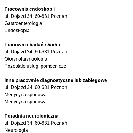
Pracownia endoskopii
ul. Dojazd 34. 60-631 Poznań
Gastroenterologia
Endoskopia
Pracownia badań słuchu
ul. Dojazd 34. 60-631 Poznań
Otorynolaryngologia
Pozostałe usługi pomocnicze
Inne pracownie diagnostyczne lub zabiegowe
ul. Dojazd 34. 60-631 Poznań
Medycyna sportowa
Medycyna sportowa
Poradnia neurologiczna
ul. Dojazd 34. 60-631 Poznań
Neurologia