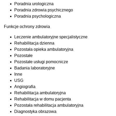
Poradnia urologiczna
Poradnia zdrowia psychicznego
Poradnia psychologiczna
Funkcje ochrony zdrowia
Leczenie ambulatoryjne specjalistyczne
Rehabilitacja dzienna
Pozostała opieka ambulatoryjna
Pozostałe
Pozostałe usługi pomocnicze
Badania laboratoryjne
Inne
USG
Angiografia
Rehabilitacja ambulatoryjna
Rehabilitacja w domu pacjenta
Pozostała rehabilitacja ambulatoryjna
Diagnostyka obrazowa