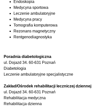
Endoskopia
Medycyna sportowa
Leczenie ambulatoryjne
Medycyna pracy
Tomografia komputerowa
Rezonans magnetyczny
Rentgenodiagnostyka
Poradnia diabetologiczna
ul. Dojazd 34. 60-631 Poznań
Diabetologia
Leczenie ambulatoryjne specjalistyczne
Zakład/Ośrodek rehabilitacji leczniczej dziennej
ul. Dojazd 34. 60-631 Poznań
Rehabilitacja medyczna
Rehabilitacja dzienna