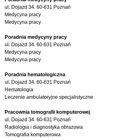
ul. Dojazd 34. 60-631 Poznań
Medycyna pracy
Medycyna pracy
Poradnia medycyny pracy
ul. Dojazd 34. 60-631 Poznań
Medycyna pracy
Medycyna pracy
Poradnia hematologiczna
ul. Dojazd 34. 60-631 Poznań
Hematologia
Leczenie ambulatoryjne specjalistyczne
Pracownia tomografii komputerowej
ul. Dojazd 34. 60-631 Poznań
Radiologia i diagnostyka obrazowa
Tomografia komputerowa