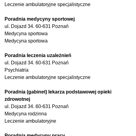
Leczenie ambulatoryjne specjalistyczne
Poradnia medycyny sportowej
ul. Dojazd 34. 60-631 Poznań
Medycyna sportowa
Medycyna sportowa
Poradnia leczenia uzależnień
ul. Dojazd 34. 60-631 Poznań
Psychiatria
Leczenie ambulatoryjne specjalistyczne
Poradnia (gabinet) lekarza podstawowej opieki
zdrowotnej
ul. Dojazd 34. 60-631 Poznań
Medycyna rodzinna
Leczenie ambulatoryjne
Poradnia medycyny pracy