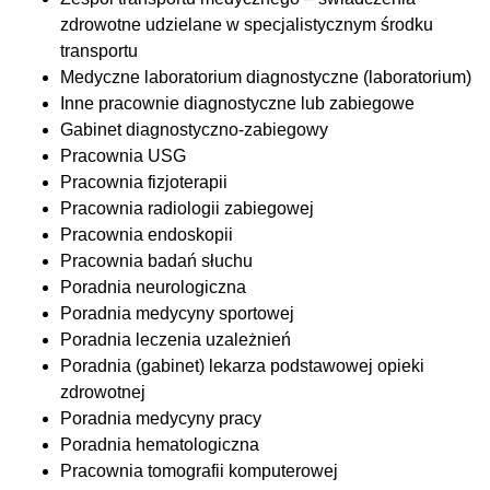
zdrowotne udzielane w specjalistycznym środku
transportu
Medyczne laboratorium diagnostyczne (laboratorium)
Inne pracownie diagnostyczne lub zabiegowe
Gabinet diagnostyczno-zabiegowy
Pracownia USG
Pracownia fizjoterapii
Pracownia radiologii zabiegowej
Pracownia endoskopii
Pracownia badań słuchu
Poradnia neurologiczna
Poradnia medycyny sportowej
Poradnia leczenia uzależnień
Poradnia (gabinet) lekarza podstawowej opieki
zdrowotnej
Poradnia medycyny pracy
Poradnia hematologiczna
Pracownia tomografii komputerowej