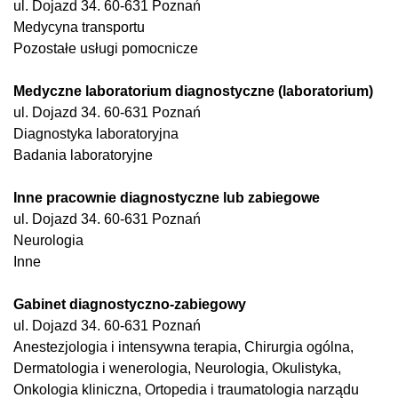
ul. Dojazd 34. 60-631 Poznań
Medycyna transportu
Pozostałe usługi pomocnicze
Medyczne laboratorium diagnostyczne (laboratorium)
ul. Dojazd 34. 60-631 Poznań
Diagnostyka laboratoryjna
Badania laboratoryjne
Inne pracownie diagnostyczne lub zabiegowe
ul. Dojazd 34. 60-631 Poznań
Neurologia
Inne
Gabinet diagnostyczno-zabiegowy
ul. Dojazd 34. 60-631 Poznań
Anestezjologia i intensywna terapia, Chirurgia ogólna,
Dermatologia i wenerologia, Neurologia, Okulistyka,
Onkologia kliniczna, Ortopedia i traumatologia narządu