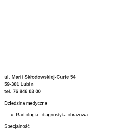
ul. Marii Skłodowskiej-Curie 54
59-301 Lubin
tel. 76 846 03 00
Dziedzina medyczna
Radiologia i diagnostyka obrazowa
Specjalność