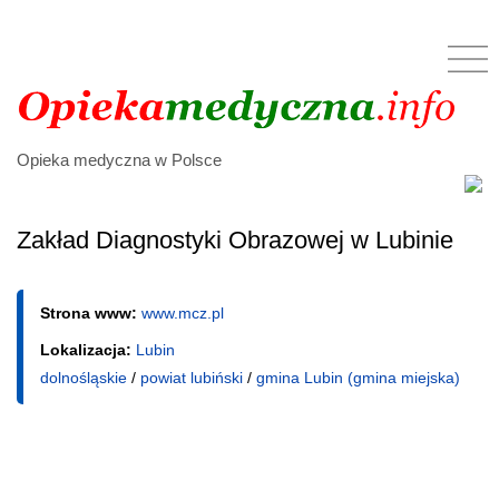
Opieka medyczna w Polsce
Zakład Diagnostyki Obrazowej w Lubinie
Strona www:
www.mcz.pl
Lokalizacja:
Lubin
dolnośląskie
/
powiat lubiński
/
gmina Lubin (gmina miejska)