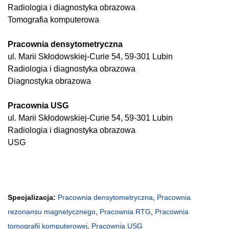
Radiologia i diagnostyka obrazowa
Tomografia komputerowa
Pracownia densytometryczna
ul. Marii Skłodowskiej-Curie 54, 59-301 Lubin
Radiologia i diagnostyka obrazowa
Diagnostyka obrazowa
Pracownia USG
ul. Marii Skłodowskiej-Curie 54, 59-301 Lubin
Radiologia i diagnostyka obrazowa
USG
Specjalizacja:
Pracownia densytometryczna
,
Pracownia
rezonansu magnetycznego
,
Pracownia RTG
,
Pracownia
tomografii komputerowej
,
Pracownia USG