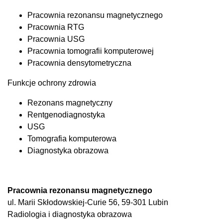
Pracownia rezonansu magnetycznego
Pracownia RTG
Pracownia USG
Pracownia tomografii komputerowej
Pracownia densytometryczna
Funkcje ochrony zdrowia
Rezonans magnetyczny
Rentgenodiagnostyka
USG
Tomografia komputerowa
Diagnostyka obrazowa
Pracownia rezonansu magnetycznego
ul. Marii Skłodowskiej-Curie 56, 59-301 Lubin
Radiologia i diagnostyka obrazowa