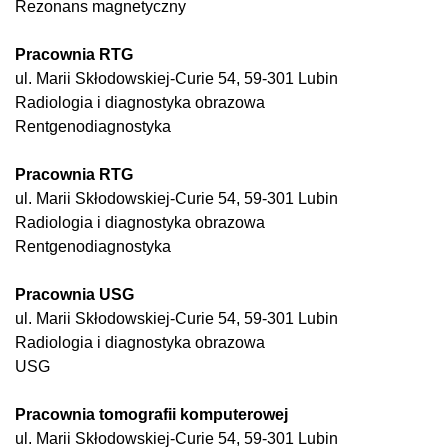
Rezonans magnetyczny
Pracownia RTG
ul. Marii Skłodowskiej-Curie 54, 59-301 Lubin
Radiologia i diagnostyka obrazowa
Rentgenodiagnostyka
Pracownia RTG
ul. Marii Skłodowskiej-Curie 54, 59-301 Lubin
Radiologia i diagnostyka obrazowa
Rentgenodiagnostyka
Pracownia USG
ul. Marii Skłodowskiej-Curie 54, 59-301 Lubin
Radiologia i diagnostyka obrazowa
USG
Pracownia tomografii komputerowej
ul. Marii Skłodowskiej-Curie 54, 59-301 Lubin